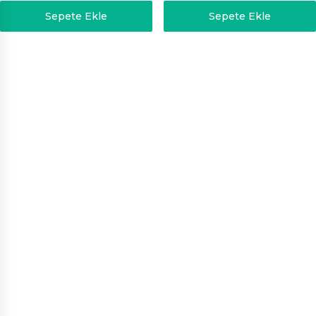
Sepete Ekle
Sepete Ekle