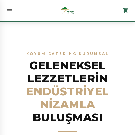
KÖYÜM CATERING KURUMSAL
GELENEKSEL
LEZZETLERİN
ENDÜSTRİYEL
NİZAMLA
BULUŞMASI