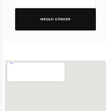
MESAJI GÖNDER