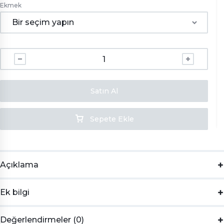
Ekmek
Satın Al
Sepete Ekle
Açıklama
Ek bilgi
Değerlendirmeler (0)