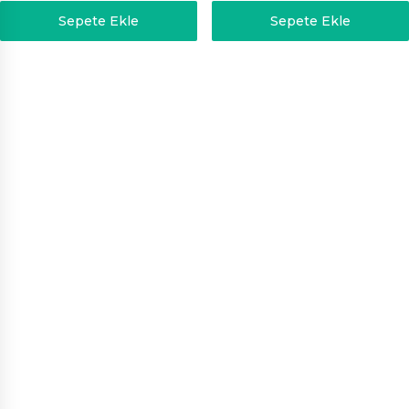
Sepete Ekle
Sepete Ekle