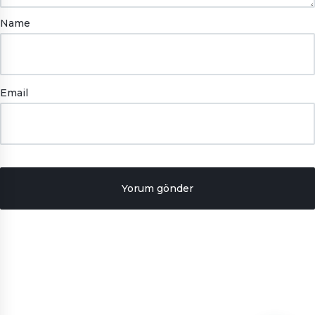
Name
Email