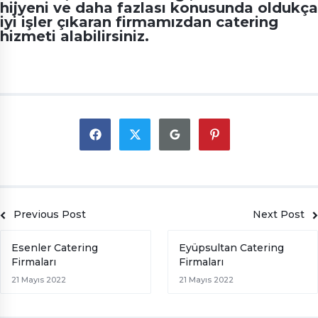
hijyeni ve daha fazlası konusunda oldukça
iyi işler çıkaran firmamızdan catering
hizmeti alabilirsiniz.
Previous Post
Next Post
Esenler Catering
Eyüpsultan Catering
Firmaları
Firmaları
21 Mayıs 2022
21 Mayıs 2022